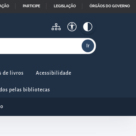
MAÇÃO
PARTICIPE
LEGISLAÇÃO
ÓRGÃOS DO GOVERNO
 de livros
Acessibilidade
dos pelas bibliotecas
io