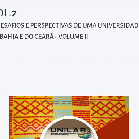
OL.2
 DESAFIOS E PERSPECTIVAS DE UMA UNIVERSIDA
BAHIA E DO CEARÁ - VOLUME II