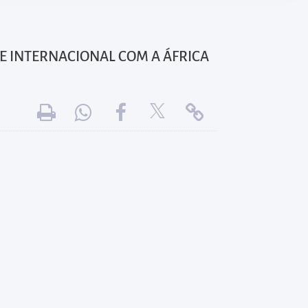
DE INTERNACIONAL COM A ÁFRICA