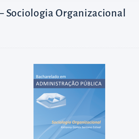
 Sociologia Organizacional