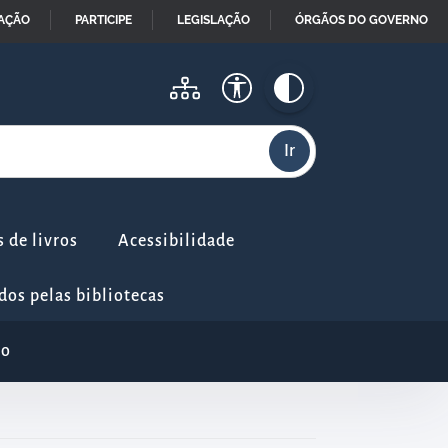
MAÇÃO
PARTICIPE
LEGISLAÇÃO
ÓRGÃOS DO GOVERNO
 de livros
Acessibilidade
dos pelas bibliotecas
io