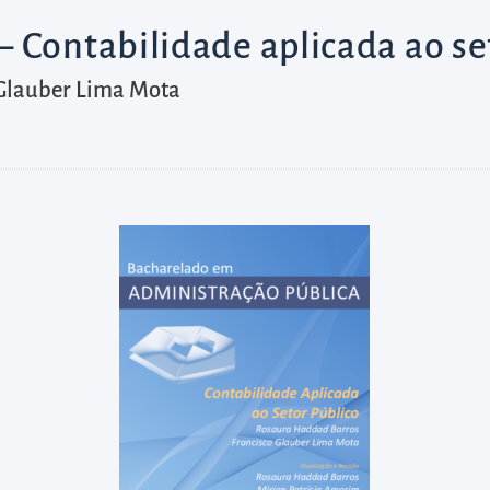
 Contabilidade aplicada ao se
 Glauber Lima Mota