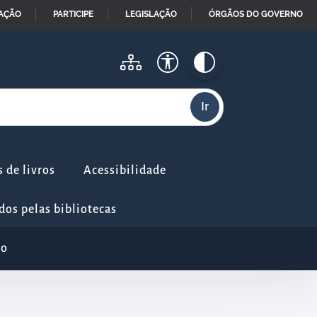
MAÇÃO
PARTICIPE
LEGISLAÇÃO
ÓRGÃOS DO GOVERNO
 de livros
Acessibilidade
dos pelas bibliotecas
io