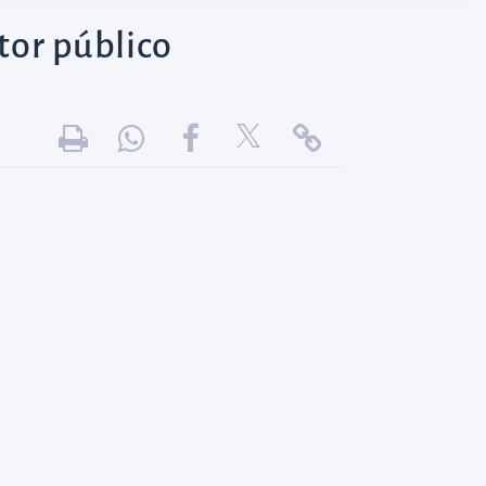
tor público